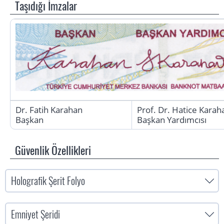
Taşıdığı İmzalar
Dr. Fatih Karahan
Prof. Dr. Hatice Karah
Başkan
Başkan Yardımcısı
Güvenlik Özellikleri
Holografik Şerit Folyo
Emniyet Şeridi