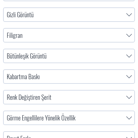
Gizli Görüntü
Filigran
Bütünleşik Görüntü
Kabartma Baskı
Renk Değiştiren Şerit
Görme Engellilere Yönelik Özellik