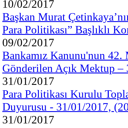
10/02/2017
Başkan Murat Çetinkaya’n
Para Politikası” Başlıklı 
09/02/2017
Bankamız Kanunu'nun 42. 
Gönderilen Açık Mektup – 
31/01/2017
Para Politikası Kurulu Topla
Duyurusu - 31/01/2017, (2
31/01/2017