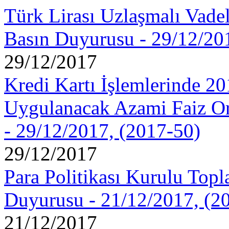
Türk Lirası Uzlaşmalı Vadel
Basın Duyurusu - 29/12/20
29/12/2017
Kredi Kartı İşlemlerinde 20
Uygulanacak Azami Faiz Or
- 29/12/2017, (2017-50)
29/12/2017
Para Politikası Kurulu Topla
Duyurusu - 21/12/2017, (2
21/12/2017