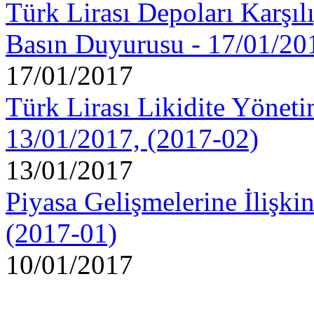
Türk Lirası Depoları Karşıl
Basın Duyurusu - 17/01/20
17/01/2017
Türk Lirası Likidite Yöneti
13/01/2017, (2017-02)
13/01/2017
Piyasa Gelişmelerine İlişk
(2017-01)
10/01/2017