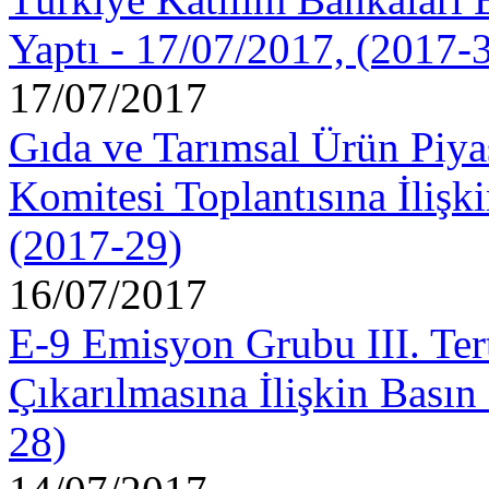
Yaptı - 17/07/2017, (2017-
17/07/2017
Gıda ve Tarımsal Ürün Piya
Komitesi Toplantısına İliş
(2017-29)
16/07/2017
E-9 Emisyon Grubu III. Ter
Çıkarılmasına İlişkin Bası
28)