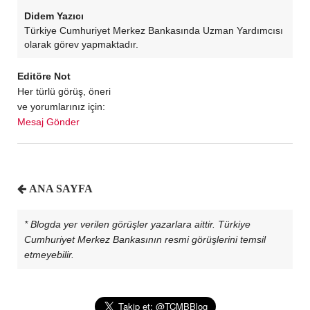
Didem Yazıcı
Türkiye Cumhuriyet Merkez Bankasında Uzman Yardımcısı
olarak görev yapmaktadır.
Editöre Not
Her türlü görüş, öneri
ve yorumlarınız için:
Mesaj Gönder
ANA SAYFA
* Blogda yer verilen görüşler yazarlara aittir. Türkiye
Cumhuriyet Merkez Bankasının resmi görüşlerini temsil
etmeyebilir.