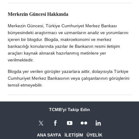
Merkezin Güncesi Hakkında
Merkezin Güncesi, Türkiye Cumhuriyet Merkez Bankası
bünyesindeki araştırmacı ve uzmanların analiz ve yorumlarını
içeren bir blogdur. Blogda, makroekonomi ve merkez
bankacılığı konularında yazılar ile Bankanın resmi iletişim
araçları kaynak alınarak hazırlanmış metinlere yer
verilmektedir.
Blogda yer verilen görüşler yazarlara aittir, dolayısıyla Türkiye
Cumhuriyet Merkez Bankasının veya çalışanlarının görüşlerini
temsil etmeyebilir.
TCMB'yi Takip Edin
ANA SAYFA
İLETİŞİM
ÜYELİK