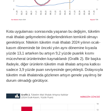
Kota uygulaması sonrasında yaşanan bu değişim, tüketim
malı ithalatı gelişmelerini değerlendirirken temkinli olmayı
gerektiriyor. Nitekim tüketim malı ithalatı 2024 yılının ocak-
kasım döneminde bir önceki yılın aynı dönemine kıyasla
yüzde 13,1 artarken bu artışın 9,2 yüzde puanlık kısmı
mücevherat ürünlerinden kaynaklandı (Grafik 2). Bir başka
ifadeyle, diğer ürünlerin tüketim malı ithalatı artışına katkısı
sadece 3,9 yüzde puan seviyesinde gerçekleşti. Dolayısıyla
tüketim malı ithalatında gözlenen artışın genele yayılmış bir
durum olmadığı görülüyor.