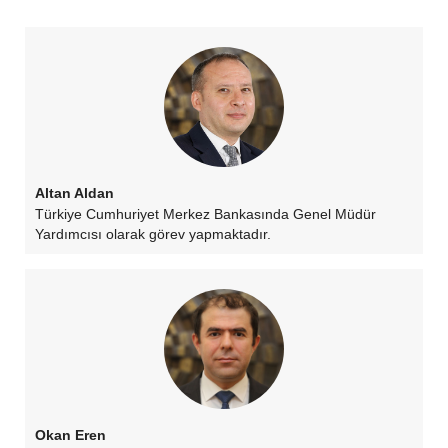
Altan Aldan
Türkiye Cumhuriyet Merkez Bankasında Genel Müdür
Yardımcısı olarak görev yapmaktadır.
Okan Eren