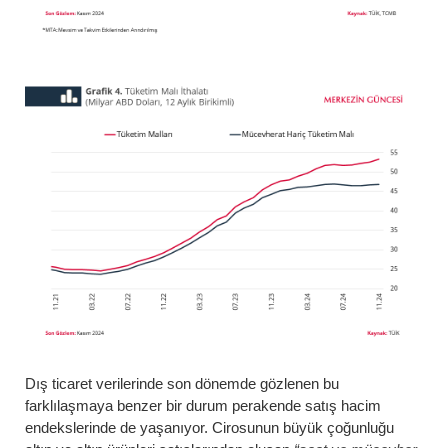
Dış ticaret verilerinde son dönemde gözlenen bu
farklılaşmaya benzer bir durum perakende satış hacim
endekslerinde de yaşanıyor. Cirosunun büyük çoğunluğu