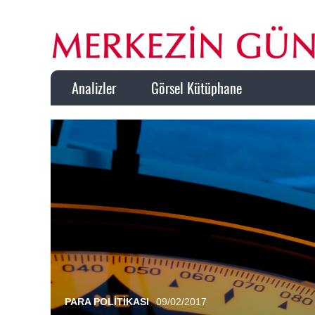
Analizler
Görsel Kütüphane
PARA POLITIKASI
09/02/2017