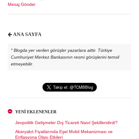
Mesaj Gönder
ANA SAYFA
* Blogda yer verilen görüşler yazarlara aittir. Türkiye
Cumhuriyet Merkez Bankasının resmi görüşlerini temsil
etmeyebilir.
YENİ EKLENENLER
Jeopolitik Gelişmeler Dış Ticareti Nasıl Şekillendirdi?
Akaryakıt Fiyatlarında Eşel Mobil Mekanizması ve
Enflasyona Olası Etkileri