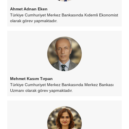
Ahmet Adnan Eken
Türkiye Cumhuriyet Merkez Bankasında Kıdemli Ekonomist
olarak görev yapmaktadır.
Mehmet Kasım Tırpan
Türkiye Cumhuriyet Merkez Bankasında Merkez Bankası
Uzmanı olarak görev yapmaktadır.