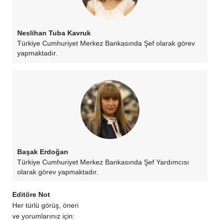
Neslihan Tuba Kavruk
Türkiye Cumhuriyet Merkez Bankasında Şef olarak görev
yapmaktadır.
Başak Erdoğan
Türkiye Cumhuriyet Merkez Bankasında Şef Yardımcısı
olarak görev yapmaktadır.
Editöre Not
Her türlü görüş, öneri
ve yorumlarınız için: