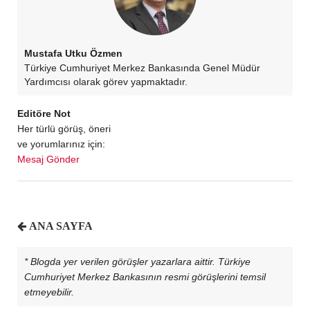
Mustafa Utku Özmen
Türkiye Cumhuriyet Merkez Bankasında Genel Müdür
Yardımcısı olarak görev yapmaktadır.
Editöre Not
Her türlü görüş, öneri
ve yorumlarınız için:
Mesaj Gönder
ANA SAYFA
* Blogda yer verilen görüşler yazarlara aittir. Türkiye
Cumhuriyet Merkez Bankasının resmi görüşlerini temsil
etmeyebilir.