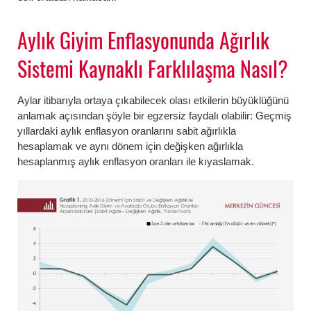
Aylık Giyim Enflasyonunda Ağırlık
Sistemi Kaynaklı Farklılaşma Nasıl?
Aylar itibarıyla ortaya çıkabilecek olası etkilerin büyüklüğünü
anlamak açısından şöyle bir egzersiz faydalı olabilir: Geçmiş
yıllardaki aylık enflasyon oranlarını sabit ağırlıkla
hesaplamak ve aynı dönem için değişken ağırlıkla
hesaplanmış aylık enflasyon oranları ile kıyaslamak.