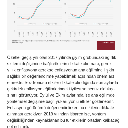
Özetle, geçiş yılı olan 2017 yılında giyim grubundaki ağırlık
sistemi değişimine bağlı etkilerin dikkate alınması, gerek
yıllık enflasyona gerekse enflasyonun ana eğilimine ilişkin
sağlıklı bir değerlendirme yapabilmek açısından önem arz
etmekte. Söz konusu etkiler dikkate alındığında son aylarda
çekirdek enflasyon eğilimlerindeki iyileşme henüz oldukça
sınırlı görünüyor. Eylül ve Ekim aylarında ise ana eğilimde
yöntemsel değişime bağlı yukarı yönlü etkiler gözlenebilir.
Enflasyon görünümü değerlendirilirken bu etkilerin dikkate
alınması gerekiyor. 2018 yılından itibaren ise, yöntem
değişikliğinden kaynaklanan bu tür etkilerin ortadan kalkacağı
not edilmeli.