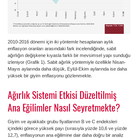
2010-2016 dönemi için iki yöntemle hesaplanan aylık
enflasyon oranları arasındaki fark incelendiğinde, sabit
ağırlığın değişkene kıyasla farklı bir mevsimsel yapı sunduğu
izleniyor (Grafik 1). Sabit ağırlık yöntemiyle özellikle Nisan-
Mayıs aylarında daha düşük, Eylül-Ekim aylarında ise daha
yüksek bir giyim enflasyonu gözlenmekte.
Ağırlık Sistemi Etkisi Düzeltilmiş
Ana Eğilimler Nasıl Seyretmekte?
Giyim ve ayakkabı grubu fiyatlarının B ve C endeksleri
içindeki görece yüksek payı (sırasıyla yüzde 10,6 ve yüzde
12,7), enflasyonun ana eğilimine dair daha doğru bir analiz