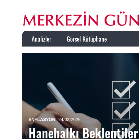
Analizler
Görsel Kütüphane
ENFLASYON
24/02/2026
Hanehalkı Beklentile