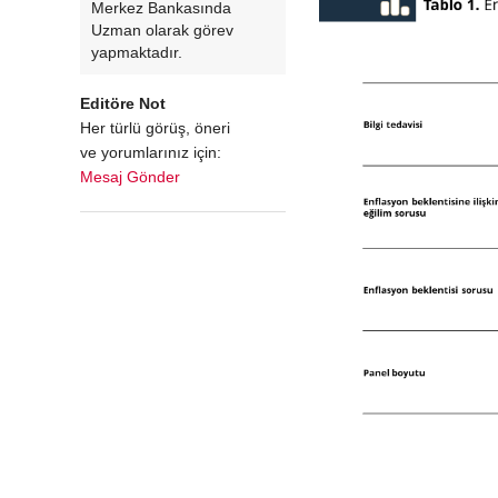
Merkez Bankasında
Uzman olarak görev
yapmaktadır.
Editöre Not
Her türlü görüş, öneri
ve yorumlarınız için:
Mesaj Gönder