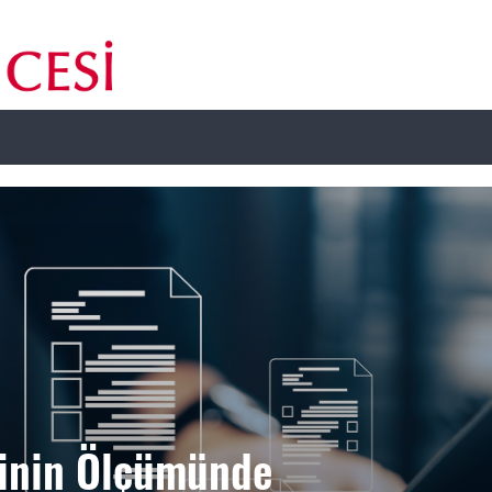
rinin Ölçümünde