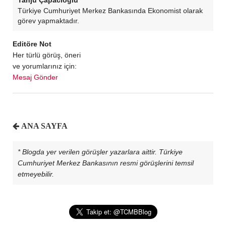
Tanju Çapacıoğlu
Türkiye Cumhuriyet Merkez Bankasında Ekonomist olarak
görev yapmaktadır.
Editöre Not
Her türlü görüş, öneri
ve yorumlarınız için:
Mesaj Gönder
ANA SAYFA
* Blogda yer verilen görüşler yazarlara aittir. Türkiye
Cumhuriyet Merkez Bankasının resmi görüşlerini temsil
etmeyebilir.