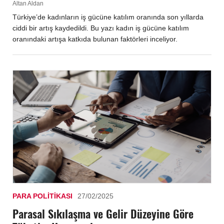
Altan Aldan
Türkiye’de kadınların iş gücüne katılım oranında son yıllarda
ciddi bir artış kaydedildi. Bu yazı kadın iş gücüne katılım
oranındaki artışa katkıda bulunan faktörleri inceliyor.
PARA POLITIKASI
27/02/2025
Parasal Sıkılaşma ve Gelir Düzeyine Göre