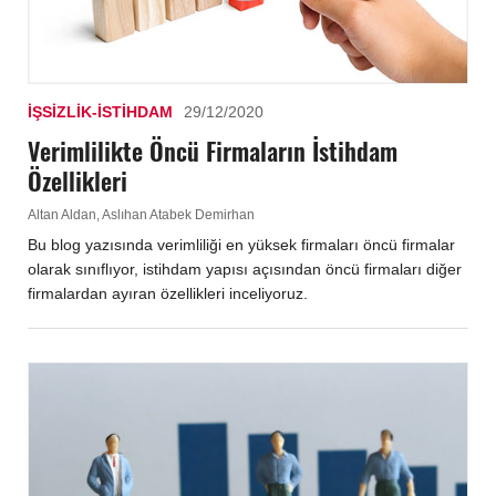
İŞSIZLIK-İSTIHDAM
29/12/2020
Verimlilikte Öncü Firmaların İstihdam
Özellikleri
Altan Aldan, Aslıhan Atabek Demirhan
Bu blog yazısında verimliliği en yüksek firmaları öncü firmalar
olarak sınıflıyor, istihdam yapısı açısından öncü firmaları diğer
firmalardan ayıran özellikleri inceliyoruz.