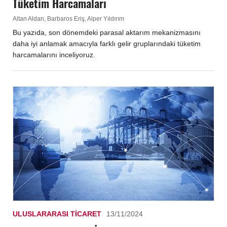
Tüketim Harcamaları
Altan Aldan, Barbaros Eriş, Alper Yıldırım
Bu yazıda, son dönemdeki parasal aktarım mekanizmasını
daha iyi anlamak amacıyla farklı gelir gruplarındaki tüketim
harcamalarını inceliyoruz.
ULUSLARARASI TICARET
13/11/2024