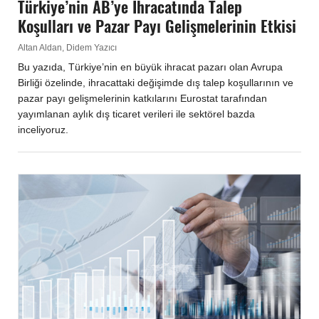
Türkiye’nin AB’ye İhracatında Talep
Koşulları ve Pazar Payı Gelişmelerinin Etkisi
Altan Aldan, Didem Yazıcı
Bu yazıda, Türkiye’nin en büyük ihracat pazarı olan Avrupa
Birliği özelinde, ihracattaki değişimde dış talep koşullarının ve
pazar payı gelişmelerinin katkılarını Eurostat tarafından
yayımlanan aylık dış ticaret verileri ile sektörel bazda
inceliyoruz.