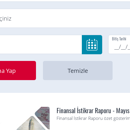
Bitiş Tarihi
Finansal İstikrar Raporu - Mayı
Finansal İstikrar Raporu özet gösterim