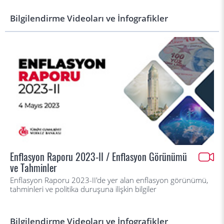
Bilgilendirme Videoları ve İnfografikler
Enflasyon Raporu 2023-II / Enflasyon Görünümü
ve Tahminler
Enflasyon Raporu 2023-II'de yer alan enflasyon görünümü,
tahminleri ve politika duruşuna ilişkin bilgiler
Bilgilendirme Videoları ve İnfografikler