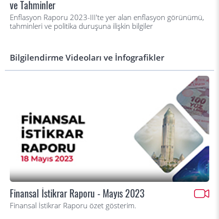
ve Tahminler
Enflasyon Raporu 2023-III'te yer alan enflasyon görünümü,
tahminleri ve politika duruşuna ilişkin bilgiler
Bilgilendirme Videoları ve İnfografikler
Finansal İstikrar Raporu - Mayıs 2023
Finansal İstikrar Raporu özet gösterim.