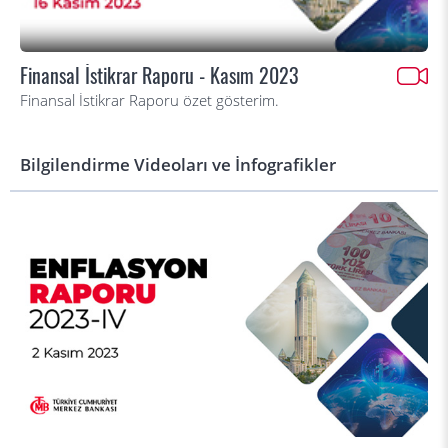
Finansal İstikrar Raporu - Kasım 2023
Finansal İstikrar Raporu özet gösterim.
Bilgilendirme Videoları ve İnfografikler