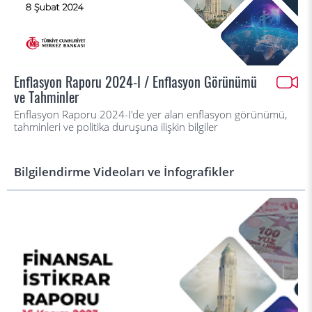
Enflasyon Raporu 2024-I / Enflasyon Görünümü
ve Tahminler
Enflasyon Raporu 2024-I'de yer alan enflasyon görünümü,
tahminleri ve politika duruşuna ilişkin bilgiler
Bilgilendirme Videoları ve İnfografikler