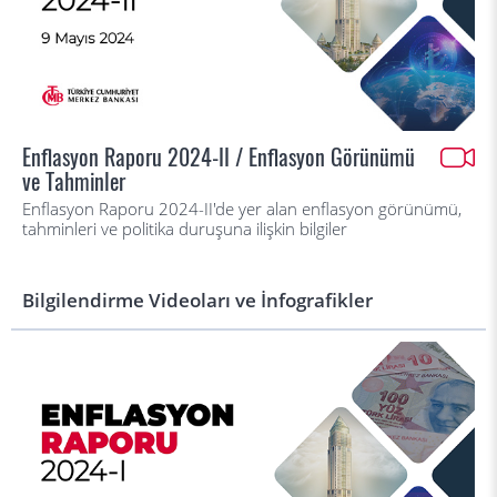
Enflasyon Raporu 2024-II / Enflasyon Görünümü
ve Tahminler
Enflasyon Raporu 2024-II'de yer alan enflasyon görünümü,
tahminleri ve politika duruşuna ilişkin bilgiler
Bilgilendirme Videoları ve İnfografikler