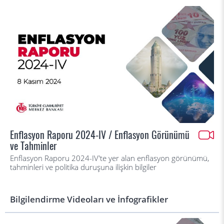
Enflasyon Raporu 2024-IV / Enflasyon Görünümü
ve Tahminler
Enflasyon Raporu 2024-IV'te yer alan enflasyon görünümü,
tahminleri ve politika duruşuna ilişkin bilgiler
Bilgilendirme Videoları ve İnfografikler