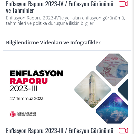
Enflasyon Raporu 2023-IV / Enflasyon Görünümü
ve Tahminler
Enflasyon Raporu 2023-IV'te yer alan enflasyon görünümü,
tahminleri ve politika duruşuna ilişkin bilgiler
Bilgilendirme Videoları ve İnfografikler
Enflasyon Raporu 2023-III / Enflasyon Görünümü