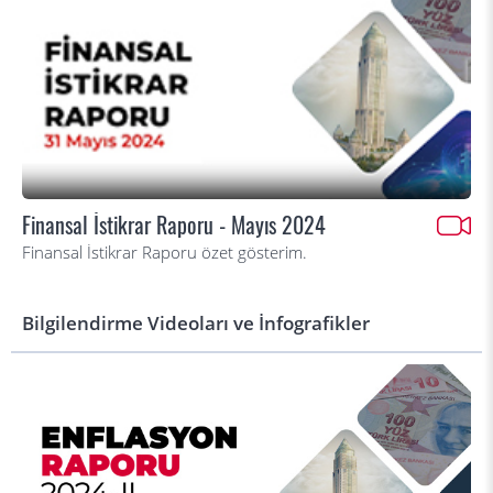
Finansal İstikrar Raporu - Mayıs 2024
Finansal İstikrar Raporu özet gösterim.
Bilgilendirme Videoları ve İnfografikler