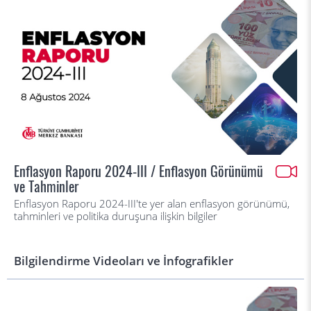
Enflasyon Raporu 2024-III / Enflasyon Görünümü
ve Tahminler
Enflasyon Raporu 2024-III'te yer alan enflasyon görünümü,
tahminleri ve politika duruşuna ilişkin bilgiler
Bilgilendirme Videoları ve İnfografikler