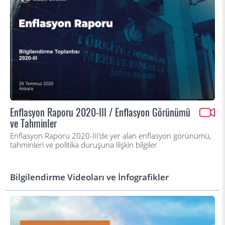
Enflasyon Raporu 2020-III / Enflasyon Görünümü
ve Tahminler
Enflasyon Raporu 2020-III'de yer alan enflasyon görünümü,
tahminleri ve politika duruşuna ilişkin bilgiler
Bilgilendirme Videoları ve İnfografikler