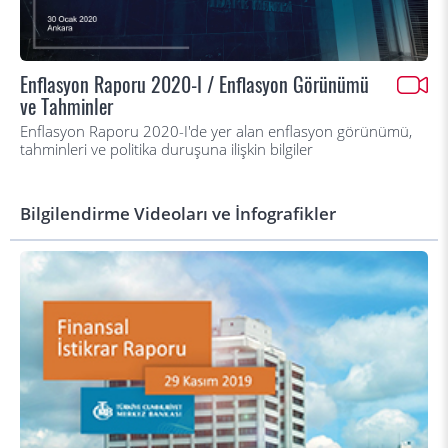
Enflasyon Raporu 2020-I / Enflasyon Görünümü
ve Tahminler
Enflasyon Raporu 2020-I'de yer alan enflasyon görünümü,
tahminleri ve politika duruşuna ilişkin bilgiler
Bilgilendirme Videoları ve İnfografikler