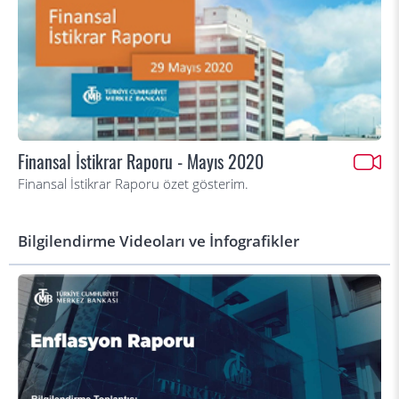
Finansal İstikrar Raporu - Mayıs 2020
Finansal İstikrar Raporu özet gösterim.
Bilgilendirme Videoları ve İnfografikler