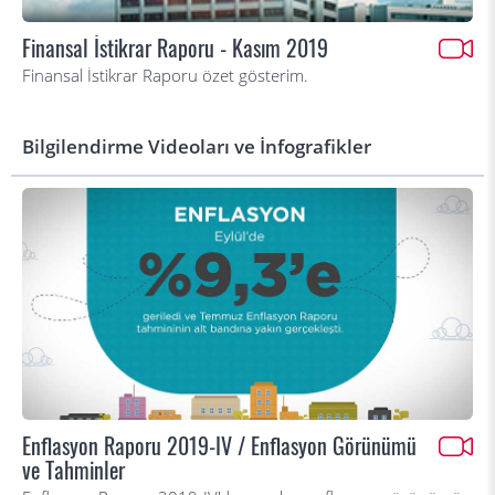
Finansal İstikrar Raporu - Kasım 2019
Finansal İstikrar Raporu özet gösterim.
Bilgilendirme Videoları ve İnfografikler
Enflasyon Raporu 2019-IV / Enflasyon Görünümü
ve Tahminler