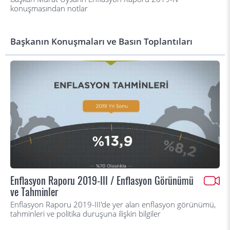
konuşmasından notlar
Başkanın Konuşmaları ve Basın Toplantıları
Enflasyon Raporu 2019-III / Enflasyon Görünümü
ve Tahminler
Enflasyon Raporu 2019-III'de yer alan enflasyon görünümü,
tahminleri ve politika duruşuna ilişkin bilgiler