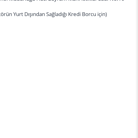
örün Yurt Dışından Sağladığı Kredi Borcu için)