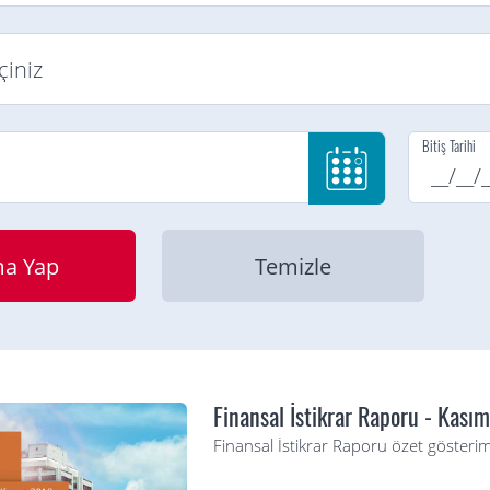
Bitiş Tarihi
Finansal İstikrar Raporu - Kası
Finansal İstikrar Raporu özet gösterim