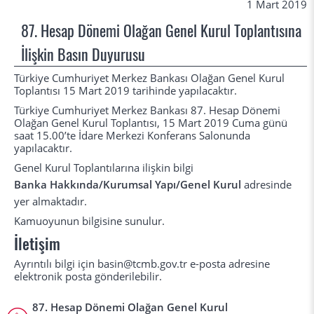
1 Mart 2019
87. Hesap Dönemi Olağan Genel Kurul Toplantısına
İlişkin Basın Duyurusu
Türkiye Cumhuriyet Merkez Bankası Olağan Genel Kurul
Toplantısı 15 Mart 2019 tarihinde yapılacaktır.
Türkiye Cumhuriyet Merkez Bankası 87. Hesap Dönemi
Olağan Genel Kurul Toplantısı, 15 Mart 2019 Cuma günü
saat 15.00’te İdare Merkezi Konferans Salonunda
yapılacaktır.
Genel Kurul Toplantılarına ilişkin bilgi
Banka Hakkında/Kurumsal Yapı/Genel Kurul
adresinde
yer almaktadır.
Kamuoyunun bilgisine sunulur.
İletişim
Ayrıntılı bilgi için basin@tcmb.gov.tr e-posta adresine
elektronik posta gönderilebilir.
87. Hesap Dönemi Olağan Genel Kurul