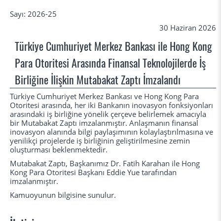
Sayı: 2026-25
30 Haziran 2026
Türkiye Cumhuriyet Merkez Bankası ile Hong Kong
Para Otoritesi Arasında Finansal Teknolojilerde İş
Birliğine İlişkin Mutabakat Zaptı İmzalandı
Türkiye Cumhuriyet Merkez Bankası ve Hong Kong Para
Otoritesi arasında, her iki Bankanın inovasyon fonksiyonları
arasındaki iş birliğine yönelik çerçeve belirlemek amacıyla
bir Mutabakat Zaptı imzalanmıştır. Anlaşmanın finansal
inovasyon alanında bilgi paylaşımının kolaylaştırılmasına ve
yenilikçi projelerde iş birliğinin geliştirilmesine zemin
oluşturması beklenmektedir.
Mutabakat Zaptı, Başkanımız Dr. Fatih Karahan ile Hong
Kong Para Otoritesi Başkanı Eddie Yue tarafından
imzalanmıştır.
Kamuoyunun bilgisine sunulur.