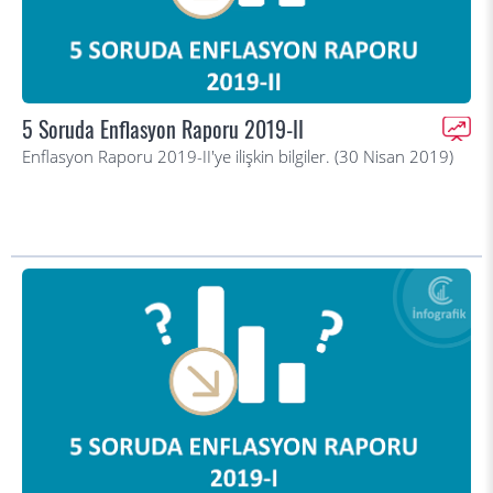
5 Soruda Enflasyon Raporu 2019-II
Enflasyon Raporu 2019-II'ye ilişkin bilgiler. (30 Nisan 2019)