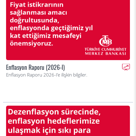
Enflasyon Raporu (2026-I)
Enflasyon Raporu 2026-I'e ilişkin bilgiler.