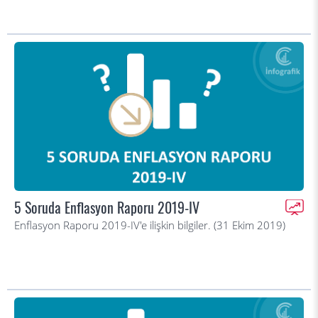
5 Soruda Enflasyon Raporu 2019-IV
Enflasyon Raporu 2019-IV'e ilişkin bilgiler. (31 Ekim 2019)