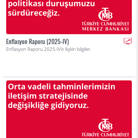
Enflasyon Raporu (2025-IV)
Enflasyon Raporu 2025-IV'e ilişkin bilgiler.