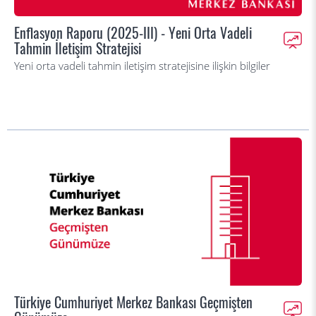
Enflasyon Raporu (2025-III) - Yeni Orta Vadeli
Tahmin İletişim Stratejisi
Yeni orta vadeli tahmin iletişim stratejisine ilişkin bilgiler
Türkiye Cumhuriyet Merkez Bankası Geçmişten