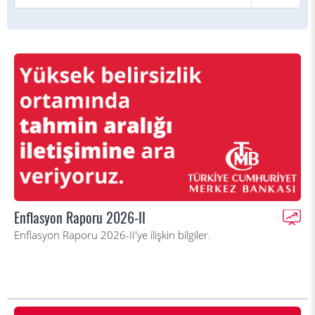
Enflasyon Raporu 2026-II
Enflasyon Raporu 2026-II'ye ilişkin bilgiler.