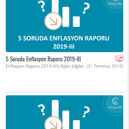
5 Soruda Enflasyon Raporu 2019-III
Enflasyon Raporu 2019-III'e ilişkin bilgiler. (31 Temmuz 2019)