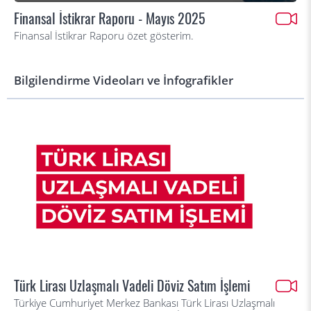
Finansal İstikrar Raporu - Mayıs 2025
Finansal İstikrar Raporu özet gösterim.
Bilgilendirme Videoları ve İnfografikler
Türk Lirası Uzlaşmalı Vadeli Döviz Satım İşlemi
Türkiye Cumhuriyet Merkez Bankası Türk Lirası Uzlaşmalı