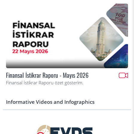
Finansal İstikrar Raporu - Mayıs 2026
Finansal İstikrar Raporu özet gösterim.
Informative Videos and Infographics