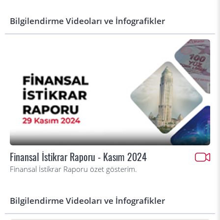
Bilgilendirme Videoları ve İnfografikler
Finansal İstikrar Raporu - Kasım 2024
Finansal İstikrar Raporu özet gösterim.
Bilgilendirme Videoları ve İnfografikler