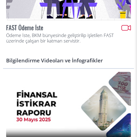
FAST Ödeme İste
Ödeme İste, BKM bünyesinde geliştirilip işletilen FAST
üzerinde çalışan bir katman servistir.
Bilgilendirme Videoları ve İnfografikler