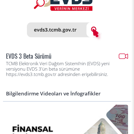
EVDS 3 Beta Sürümü
TCMB Elektronik Veri Dağıtım Sistemi’nin (EVDS) yeni
versiyonu EVDS 3'ün beta sürümüne
https://evds3.tcmb.gov.tr adresinden erişebilirsiniz.
Bilgilendirme Videoları ve İnfografikler