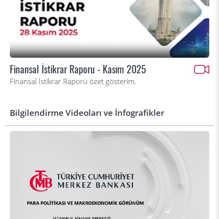
Finansal İstikrar Raporu - Kasım 2025
Finansal İstikrar Raporu özet gösterim.
Bilgilendirme Videoları ve İnfografikler