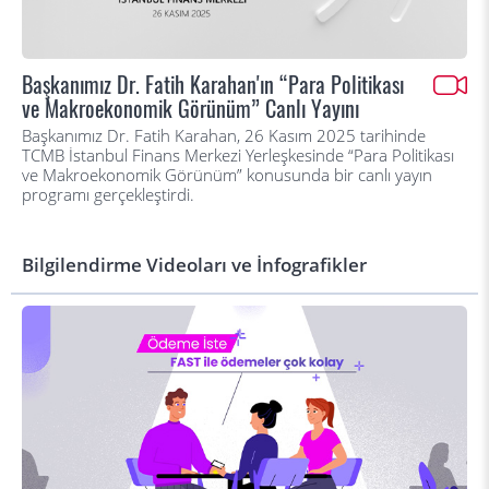
Başkanımız Dr. Fatih Karahan'ın “Para Politikası
ve Makroekonomik Görünüm” Canlı Yayını
Başkanımız Dr. Fatih Karahan, 26 Kasım 2025 tarihinde
TCMB İstanbul Finans Merkezi Yerleşkesinde “Para Politikası
ve Makroekonomik Görünüm” konusunda bir canlı yayın
programı gerçekleştirdi.
Bilgilendirme Videoları ve İnfografikler