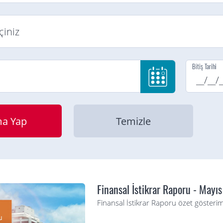
Bitiş Tarihi
Finansal İstikrar Raporu - Mayı
Finansal İstikrar Raporu özet gösterim