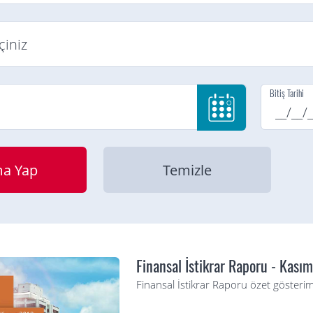
Bitiş Tarihi
Finansal İstikrar Raporu - Kası
Finansal İstikrar Raporu özet gösterim