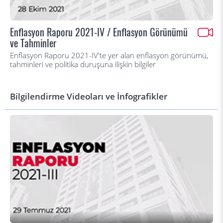
Enflasyon Raporu 2021-IV / Enflasyon Görünümü
ve Tahminler
Enflasyon Raporu 2021-IV'te yer alan enflasyon görünümü,
tahminleri ve politika duruşuna ilişkin bilgiler
Bilgilendirme Videoları ve İnfografikler