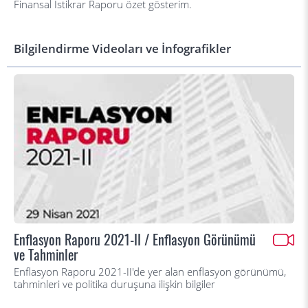
Finansal İstikrar Raporu özet gösterim.
Bilgilendirme Videoları ve İnfografikler
Enflasyon Raporu 2021-II / Enflasyon Görünümü
ve Tahminler
Enflasyon Raporu 2021-II'de yer alan enflasyon görünümü,
tahminleri ve politika duruşuna ilişkin bilgiler