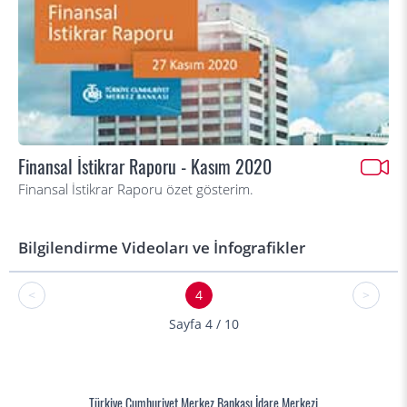
Finansal İstikrar Raporu - Kasım 2020
Finansal İstikrar Raporu özet gösterim.
Bilgilendirme Videoları ve İnfografikler
<
4
>
Sayfa 4 / 10
Türkiye Cumhuriyet Merkez Bankası İdare Merkezi