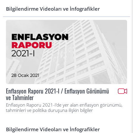
Bilgilendirme Videoları ve İnfografikler
Enflasyon Raporu 2021-I / Enflasyon Görünümü
ve Tahminler
Enflasyon Raporu 2021-I'de yer alan enflasyon görünümü,
tahminleri ve politika duruşuna ilişkin bilgiler
Bilgilendirme Videoları ve İnfografikler