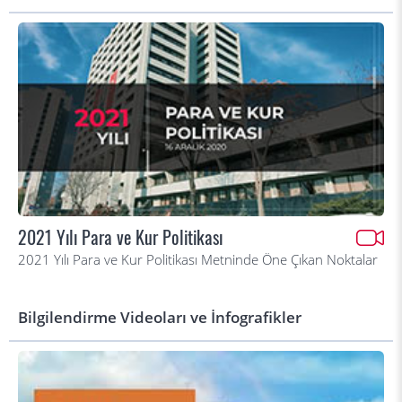
2021 Yılı Para ve Kur Politikası
2021 Yılı Para ve Kur Politikası Metninde Öne Çıkan Noktalar
Bilgilendirme Videoları ve İnfografikler