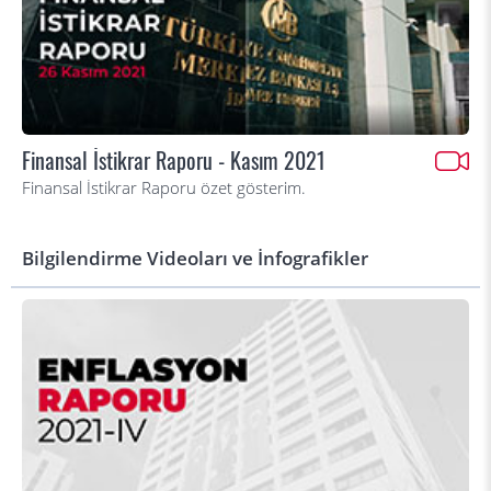
Finansal İstikrar Raporu - Kasım 2021
Finansal İstikrar Raporu özet gösterim.
Bilgilendirme Videoları ve İnfografikler