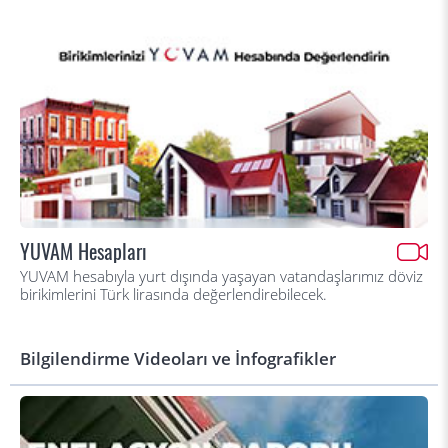
YUVAM Hesapları
YUVAM hesabıyla yurt dışında yaşayan vatandaşlarımız döviz
birikimlerini Türk lirasında değerlendirebilecek.
Bilgilendirme Videoları ve İnfografikler