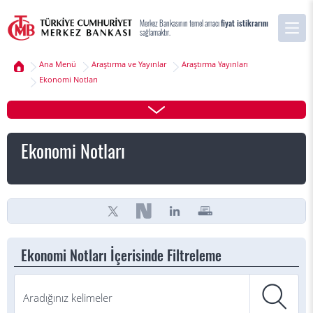
Merkez Bankasının temel amacı
fiyat istikrarını
sağlamaktır.
Ana Menü
Araştırma ve Yayınlar
Araştırma Yayınları
Ekonomi Notları
Ekonomi Notları
Ekonomi Notları İçerisinde Filtreleme