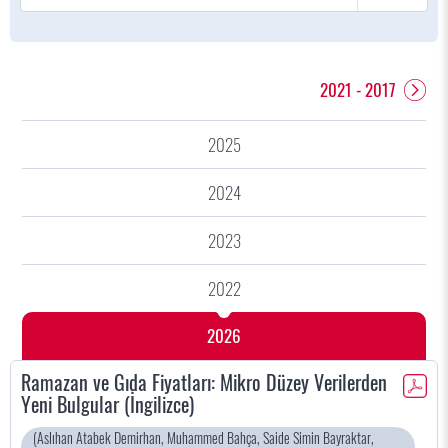
2021 - 2017
2025
2024
2023
2022
2026
Ramazan ve Gıda Fiyatları: Mikro Düzey Verilerden
Yeni Bulgular (İngilizce)
(Aslıhan Atabek Demirhan, Muhammed Bahça, Saide Simin Bayraktar,