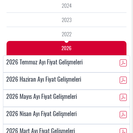
2024
2023
2022
2026
2026 Temmuz Ayı Fiyat Gelişmeleri
2026 Haziran Ayı Fiyat Gelişmeleri
2026 Mayıs Ayı Fiyat Gelişmeleri
2026 Nisan Ayı Fiyat Gelişmeleri
2026 Mart Ayı Fiyat Gelişmeleri