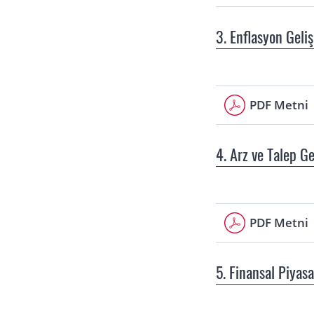
3. Enflasyon Geli
PDF Metni
4. Arz ve Talep Ge
PDF Metni
5. Finansal Piyasa