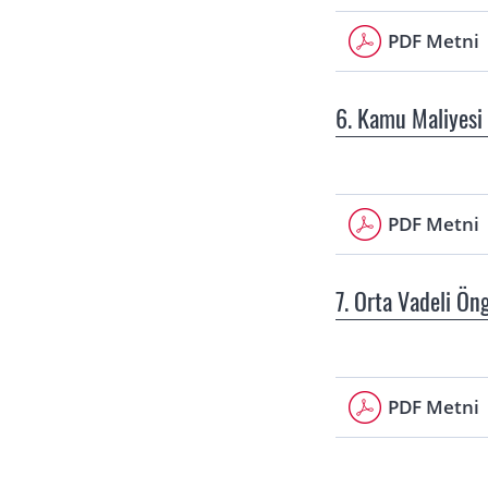
PDF Metni
6. Kamu Maliyesi
PDF Metni
7. Orta Vadeli Ön
PDF Metni