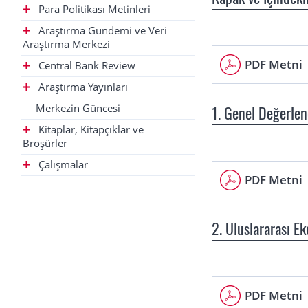
Para Politikası Metinleri
Araştırma Gündemi ve Veri
Araştırma Merkezi
PDF Metni
Central Bank Review
Araştırma Yayınları
Merkezin Güncesi
1. Genel Değerle
Kitaplar, Kitapçıklar ve
Broşürler
Çalışmalar
PDF Metni
2. Uluslararası E
PDF Metni