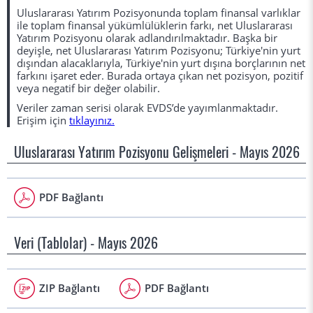
Uluslararası Yatırım Pozisyonunda toplam finansal varlıklar
ile toplam finansal yükümlülüklerin farkı, net Uluslararası
Yatırım Pozisyonu olarak adlandırılmaktadır. Başka bir
deyişle, net Uluslararası Yatırım Pozisyonu; Türkiye'nin yurt
dışından alacaklarıyla, Türkiye'nin yurt dışına borçlarının net
farkını işaret eder. Burada ortaya çıkan net pozisyon, pozitif
veya negatif bir değer olabilir.
Veriler zaman serisi olarak EVDS’de yayımlanmaktadır.
Erişim için
tıklayınız.
Uluslararası Yatırım Pozisyonu Gelişmeleri - Mayıs 2026
PDF Bağlantı
Veri (Tablolar) - Mayıs 2026
ZIP Bağlantı
PDF Bağlantı