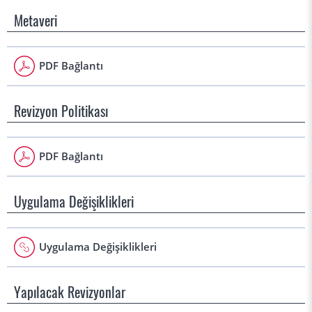
Metaveri
PDF Bağlantı
Revizyon Politikası
PDF Bağlantı
Uygulama Değişiklikleri
Uygulama Değişiklikleri
Yapılacak Revizyonlar