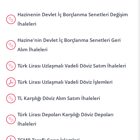
Hazinenin Devlet İç Borçlanma Senetleri Değişim
İhaleleri
Hazine'nin Devlet İç Borçlanma Senetleri Geri
Alım İhaleleri
Türk Lirası Uzlaşmalı Vadeli Döviz Satım İhaleleri
Türk Lirası Uzlaşmalı Vadeli Döviz İşlemleri
TL Karşılığı Döviz Alım Satım İhaleleri
Türk Lirası Depoları Karşılığı Döviz Depoları
İhaleleri