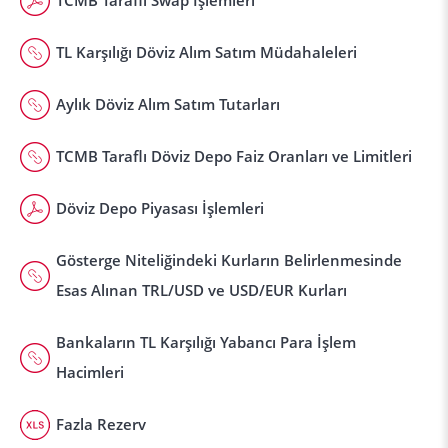
TCMB Taraflı Swap İşlemleri
TL Karşılığı Döviz Alım Satım Müdahaleleri
Aylık Döviz Alım Satım Tutarları
TCMB Taraflı Döviz Depo Faiz Oranları ve Limitleri
Döviz Depo Piyasası İşlemleri
Gösterge Niteliğindeki Kurların Belirlenmesinde
Esas Alınan TRL/USD ve USD/EUR Kurları
Bankaların TL Karşılığı Yabancı Para İşlem
Hacimleri
Fazla Rezerv