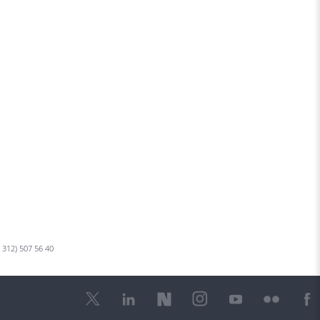
0 312) 507 56 40