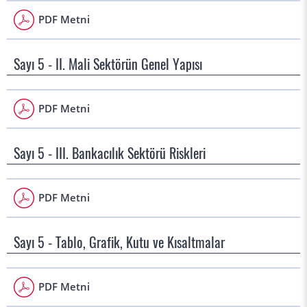
PDF Metni
Sayı 5 - II. Mali Sektörün Genel Yapısı
PDF Metni
Sayı 5 - III. Bankacılık Sektörü Riskleri
PDF Metni
Sayı 5 - Tablo, Grafik, Kutu ve Kısaltmalar
PDF Metni