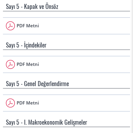
Sayı 5 - Kapak ve Önsöz
PDF Metni
Sayı 5 - İçindekiler
PDF Metni
Sayı 5 - Genel Değerlendirme
PDF Metni
Sayı 5 - I. Makroekonomik Gelişmeler