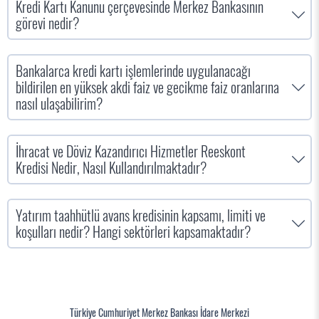
Kredi Kartı Kanunu çerçevesinde Merkez Bankasının
görevi nedir?
Bankalarca kredi kartı işlemlerinde uygulanacağı
bildirilen en yüksek akdi faiz ve gecikme faiz oranlarına
nasıl ulaşabilirim?
İhracat ve Döviz Kazandırıcı Hizmetler Reeskont
Kredisi Nedir, Nasıl Kullandırılmaktadır?
Yatırım taahhütlü avans kredisinin kapsamı, limiti ve
koşulları nedir? Hangi sektörleri kapsamaktadır?
Türkiye Cumhuriyet Merkez Bankası İdare Merkezi