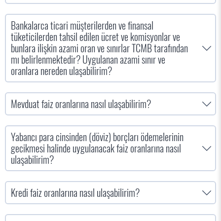
Bankalarca ticari müşterilerden ve finansal
tüketicilerden tahsil edilen ücret ve komisyonlar ve
bunlara ilişkin azami oran ve sınırlar TCMB tarafından
mı belirlenmektedir? Uygulanan azami sınır ve
oranlara nereden ulaşabilirim?
Mevduat faiz oranlarına nasıl ulaşabilirim?
Yabancı para cinsinden (döviz) borçları ödemelerinin
gecikmesi halinde uygulanacak faiz oranlarına nasıl
ulaşabilirim?
Kredi faiz oranlarına nasıl ulaşabilirim?