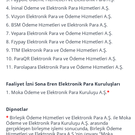
4. İninal Ödeme ve Elektronik Para Hizmetleri A.Ş.
5. Vizyon Elektronik Para ve Ödeme Hizmetleri A.Ş.
6. BSM Ödeme Hizmetleri ve Elektronik Para A.Ş.
7. Vepara Elektronik Para ve Ödeme Hizmetleri A.Ş.
8. Fzypay Elektronik Para ve Ödeme Hizmetleri A.Ş.
9. TTM Elektronik Para ve Ödeme Hizmetleri A.Ş.
10. ParaQR Elektronik Para ve Ödeme Hizmetleri A.Ş.
11. Parolapara Elektronik Para ve Ödeme Hizmetleri A.Ş.
Faaliyet İzni Sona Eren Elektronik Para Kuruluşları
1. Moka Ödeme ve Elektronik Para Kuruluşu A.Ş.
*
Dipnotlar
*
Birleşik Ödeme Hizmetleri ve Elektronik Para A.Ş. ile Moka
Ödeme ve Elektronik Para Kuruluşu A.Ş. arasında
gerçekleşen birleşme işlemi sonucunda, Birleşik Ödeme
Hizmetleri ve Elektronik Para A.Ş.'nin ünvanı "Moka